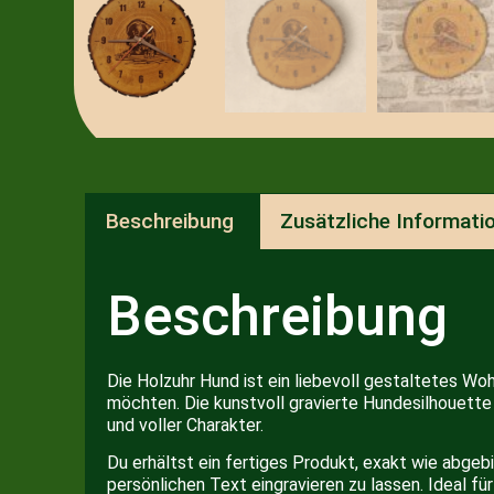
Beschreibung
Zusätzliche Informati
Beschreibung
Die Holzuhr Hund ist ein liebevoll gestaltetes Wo
möchten. Die kunstvoll gravierte Hundesilhouette
und voller Charakter.
Du erhältst ein fertiges Produkt, exakt wie abgebi
persönlichen Text eingravieren zu lassen. Ideal f