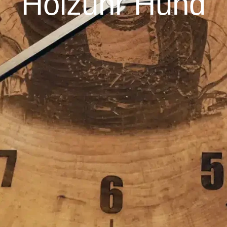
Holzuhr Hund