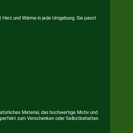
ngt Herz und Wärme in jede Umgebung. Sie passt
natürliches Material, das hochwertige Motiv und
ich perfekt zum Verschenken oder Selbstbehalten.