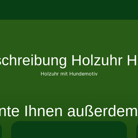
chreibung Holzuhr 
Holzuhr mit Hundemotiv
nte Ihnen außerdem 