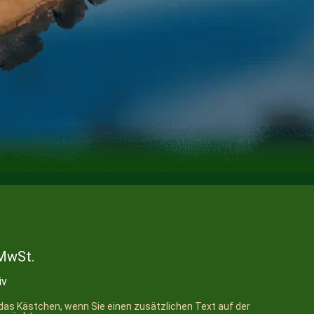
 MwSt.
iv
e das Kästchen, wenn Sie einen zusätzlichen Text auf der