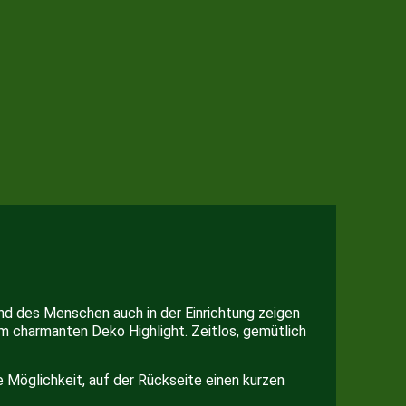
und des Menschen auch in der Einrichtung zeigen
m charmanten Deko Highlight. Zeitlos, gemütlich
ie Möglichkeit, auf der Rückseite einen kurzen