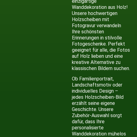
einzigartige
Wanddekoration aus Holz!
Unsere hochwertigen
Holzscheiben mit
Fotogravur verwandeln
Ihre schönsten
Erinnerungen in stilvolle
Fotogeschenke. Perfekt
geeignet für alle, die Fotos
auf Holz lieben und eine
kreative Alternative zu
klassischen Bildern suchen.
Ob Familienportrait,
Landschaftsmotiv oder
individuelles Design –
jedes Holzscheiben-Bild
erzählt seine eigene
Geschichte. Unsere
Zubehör-Auswahl sorgt
dafür, dass Ihre
personalisierte
Wanddekoration mühelos