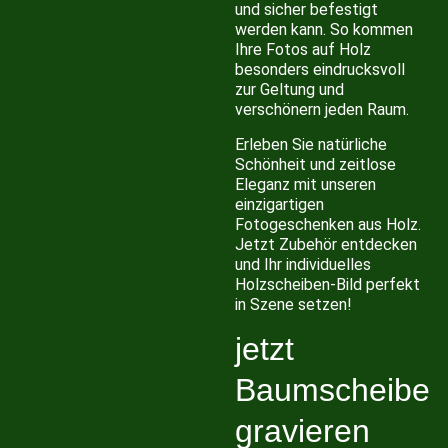
und sicher befestigt
werden kann. So kommen
Ihre Fotos auf Holz
besonders eindrucksvoll
zur Geltung und
verschönern jeden Raum.
Erleben Sie natürliche
Schönheit und zeitlose
Eleganz mit unseren
einzigartigen
Fotogeschenken aus Holz.
Jetzt Zubehör entdecken
und Ihr individuelles
Holzscheiben-Bild perfekt
in Szene setzen!
jetzt
Baumscheibe
gravieren