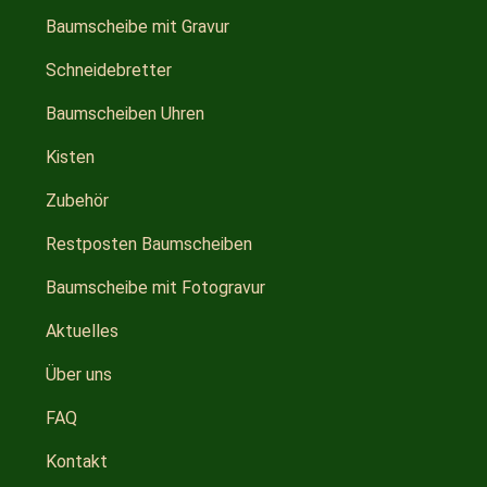
Baumscheibe mit Gravur
Schneidebretter
Baumscheiben Uhren
Kisten
Zubehör
Restposten Baumscheiben
Baumscheibe mit Fotogravur
Aktuelles
Über uns
FAQ
Kontakt