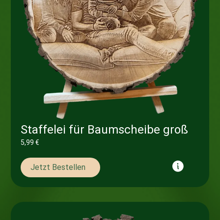
Staffelei für Baumscheibe groß
5,99
€
Jetzt Bestellen