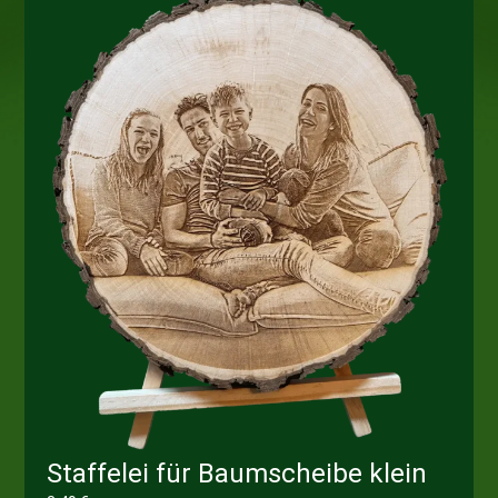
Staffelei für Baumscheibe klein