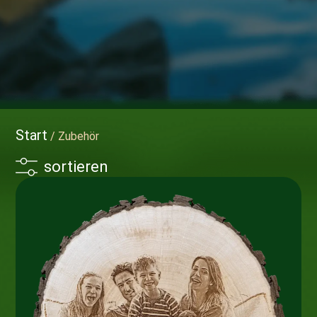
Start
/ Zubehör
sortieren