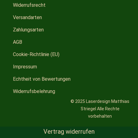
Widerrufsrecht
Versandarten
Zahlungsarten
AGB
Cookie-Richtlinie (EU)
Impressum
Echtheit von Bewertungen
Widerrufsbelehrung
© 2025 Laserdesign Matthias
Striegel Alle Rechte
vorbehalten
Vertrag widerrufen