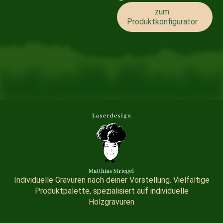
zum
Produktkonfigurator
Individuelle Gravuren nach deiner Vorstellung. Vielfältige
Produktpalette, spezialisiert auf individuelle
Holzgravuren