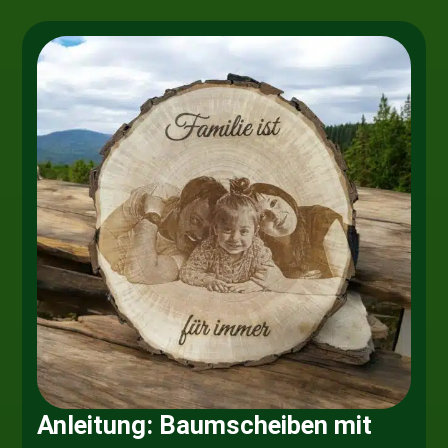
Anleitung: Baumscheiben mit