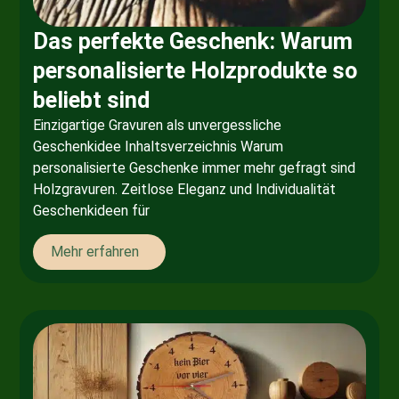
Das perfekte Geschenk: Warum
personalisierte Holzprodukte so
beliebt sind
Einzigartige Gravuren als unvergessliche
Geschenkidee Inhaltsverzeichnis Warum
personalisierte Geschenke immer mehr gefragt sind
Holzgravuren. Zeitlose Eleganz und Individualität
Geschenkideen für
Mehr erfahren