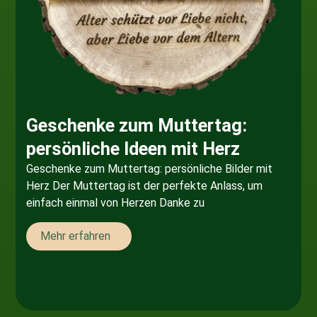
Geschenke zum Muttertag:
persönliche Ideen mit Herz
Geschenke zum Muttertag: persönliche Bilder mit
Herz Der Muttertag ist der perfekte Anlass, um
einfach einmal von Herzen Danke zu
Mehr erfahren