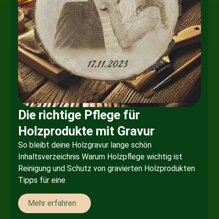
Die richtige Pflege für
Holzprodukte mit Gravur
So bleibt deine Holzgravur lange schön
Inhaltsverzeichnis Warum Holzpflege wichtig ist
Reinigung und Schutz von gravierten Holzprodukten
Tipps für eine
Mehr erfahren