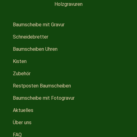
Holzgravuren
Baumscheibe mit Gravur
Schneidebretter
Baumscheiben Uhren
Kisten
Zubehör
Restposten Baumscheiben
Baumscheibe mit Fotogravur
Aktuelles
Über uns
FAQ