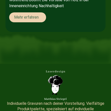
Inneneinrichtung Nachhaltigkeit
Mehr erfahren
Individuelle Gravuren nach deiner Vorstellung. Vielfältige
Produktpalette, spezialisiert auf individuelle