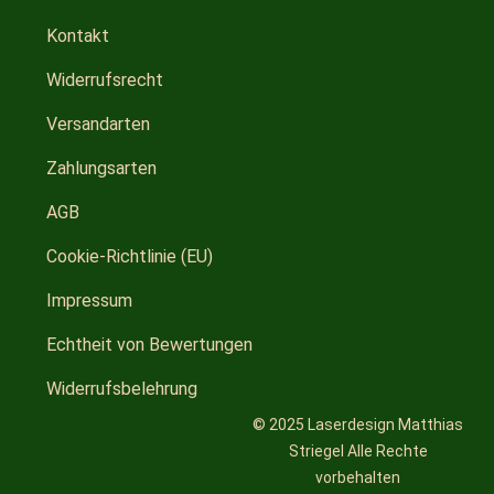
Kontakt
Widerrufsrecht
Versandarten
Zahlungsarten
AGB
Cookie-Richtlinie (EU)
Impressum
Echtheit von Bewertungen
Widerrufsbelehrung
© 2025 Laserdesign Matthias
Striegel Alle Rechte
vorbehalten