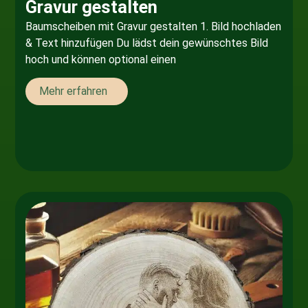
Gravur gestalten
Baumscheiben mit Gravur gestalten 1. Bild hochladen
& Text hinzufügen Du lädst dein gewünschtes Bild
hoch und können optional einen
Mehr erfahren