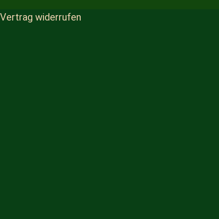
Vertrag widerrufen