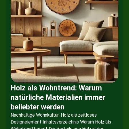
Holz als Wohntrend: Warum
natürliche Materialien immer
beliebter werden
Nachhaltige Wohnkultur: Holz als zeitloses
Designelement Inhaltsverzeichnis Warum Holz als
Wohntrend boomt Die Vorteile von Holz in der